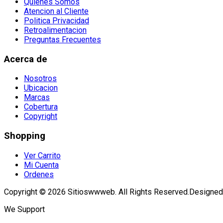
Quienes Somos
Atencion al Cliente
Politica Privacidad
Retroalimentacion
Preguntas Frecuentes
Acerca de
Nosotros
Ubicacion
Marcas
Cobertura
Copyright
Shopping
Ver Carrito
Mi Cuenta
Ordenes
Copyright © 2026 Sitioswwweb. All Rights Reserved.
Designed
We Support