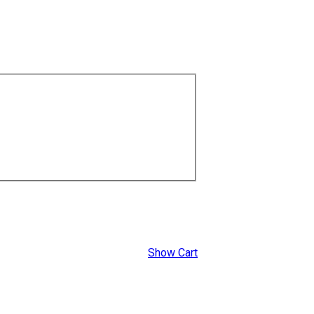
Show Cart