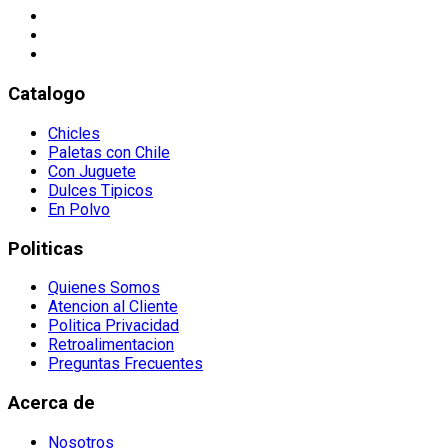
Catalogo
Chicles
Paletas con Chile
Con Juguete
Dulces Tipicos
En Polvo
Politicas
Quienes Somos
Atencion al Cliente
Politica Privacidad
Retroalimentacion
Preguntas Frecuentes
Acerca de
Nosotros