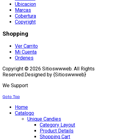
Ubicacion
Marcas
Cobertura
Copyright
Shopping
Ver Carrito
Mi Cuenta
Ordenes
Copyright © 2026 Sitioswwweb. All Rights
Reserved.
Designed by {Sitioswwweb}
We Support
Goto Top
Home
Catalogo
Unique Candies
Category Layout
Product Details
Shopping Cart